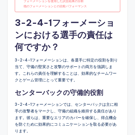
フォーメーションを使用した試合結果の分析
他のフォーメーションとの比較パフォーマンス
3-2-4-1フォーメーショ
ンにおける選手の責任は
何ですか？
3-2-4-1フォーメーションは、各選手に特定の役割を割り
当て、守備の堅実さと攻撃のサポートの両方を強調しま
す。これらの責任を理解することは、効果的なチームワー
クとゲーム管理にとって重要です。
センターバックの守備的役割
3-2-4-1フォーメーションでは、センターバックは主に相
手の攻撃者をマークし、守備の組織を維持する責任があり
ます。彼らは、重要なエリアのカバーを確保し、得点機会
を防ぐために効果的にコミュニケーションを取る必要があ
ります。