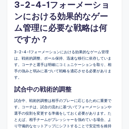
3-2-4-1フォーメーショ
ンにおける効果的なゲー
ム管理に必要な戦略は何
ですか？
3-2-4-1フォーメーションにおける効果的なゲーム管理
は、戦術的調整、ボール保持、迅速な移行に依存していま
す。コーチと選手は明確にコミュニケーションを取り、相
手の強みと弱みに基づいて戦略を適応させる必要がありま
す。
試合中の戦術的調整
試合中、戦術的調整は相手のプレーに応じるために重要で
す。コーチは、試合の流れに基づいてフォーメーションや
選手の役割を変更する準備をしておく必要があります。た
とえば、相手チームがプレッシャーを強めている場合、よ
り守備的なセットアップにシフトすることで安定性を維持