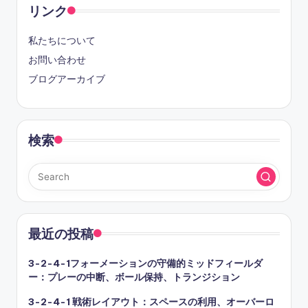
リンク
私たちについて
お問い合わせ
ブログアーカイブ
検索
最近の投稿
3-2-4-1フォーメーションの守備的ミッドフィールダ
ー：プレーの中断、ボール保持、トランジション
3-2-4-1 戦術レイアウト：スペースの利用、オーバーロ