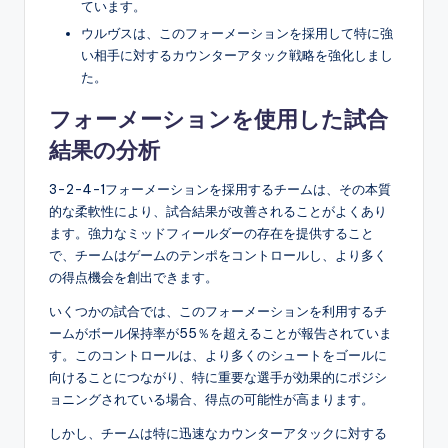
ています。
ウルヴスは、このフォーメーションを採用して特に強
い相手に対するカウンターアタック戦略を強化しまし
た。
フォーメーションを使用した試合
結果の分析
3-2-4-1フォーメーションを採用するチームは、その本質
的な柔軟性により、試合結果が改善されることがよくあり
ます。強力なミッドフィールダーの存在を提供すること
で、チームはゲームのテンポをコントロールし、より多く
の得点機会を創出できます。
いくつかの試合では、このフォーメーションを利用するチ
ームがボール保持率が55％を超えることが報告されていま
す。このコントロールは、より多くのシュートをゴールに
向けることにつながり、特に重要な選手が効果的にポジシ
ョニングされている場合、得点の可能性が高まります。
しかし、チームは特に迅速なカウンターアタックに対する