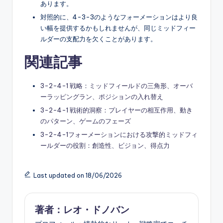
あります。
対照的に、4-3-3のようなフォーメーションはより良
い幅を提供するかもしれませんが、同じミッドフィー
ルダーの支配力を欠くことがあります。
関連記事
3-2-4-1 戦略：ミッドフィールドの三角形、オーバ
ーラッピングラン、ポジションの入れ替え
3-2-4-1 戦術的洞察：プレイヤーの相互作用、動き
のパターン、ゲームのフェーズ
3-2-4-1フォーメーションにおける攻撃的ミッドフィ
ールダーの役割：創造性、ビジョン、得点力
Last updated on 18/06/2026
著者：レオ・ドノバン