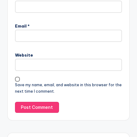
Email
*
Website
Save my name, email, and website in this browser for the
next time I comment.