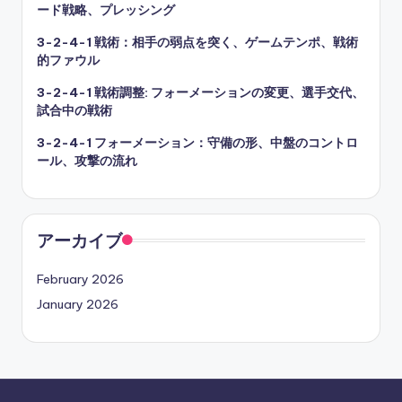
ード戦略、プレッシング
3-2-4-1 戦術：相手の弱点を突く、ゲームテンポ、戦術
的ファウル
3-2-4-1 戦術調整: フォーメーションの変更、選手交代、
試合中の戦術
3-2-4-1 フォーメーション：守備の形、中盤のコントロ
ール、攻撃の流れ
アーカイブ
February 2026
January 2026