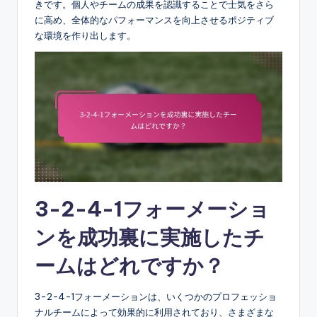
きです。個人やチームの成果を認識することで士気をさら
に高め、全体的なパフォーマンスを向上させるポジティブ
な環境を作り出します。
3-2-4-1フォーメーショ
ンを成功裏に実施したチ
ームはどれですか？
3-2-4-1フォーメーションは、いくつかのプロフェッショ
ナルチームによって効果的に利用されており、さまざまな