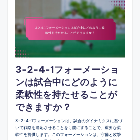
3-2-4-1フォーメーショ
ンは試合中にどのように
柔軟性を持たせることが
できますか？
3-2-4-1フォーメーションは、試合のダイナミクスに基づ
いて戦略を適応させることを可能にすることで、重要な柔
軟性を提供します。このフォーメーションは、守備と攻撃